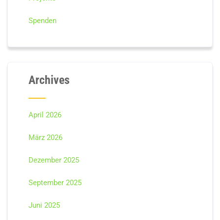
Spenden
Archives
April 2026
März 2026
Dezember 2025
September 2025
Juni 2025