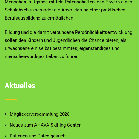
Menschen in Uganda mittels Patenschaften, den Erwerb eines
Schulabschlusses oder die Absolvierung einer praktischen
Berufsausbildung zu ermöglichen.
Bildung und die damit verbundene Persönlichkeitsentwicklung
sollen den Kindern und Jugendlichen die Chance bieten, als
Erwachsene ein selbst bestimmtes, eigenständiges und
menschenwürdiges Leben zu führen.
Aktuelles
Mitgliederversammlung 2026
Neues zum AHAVA Skilling Center
Patinnen und Paten gesucht