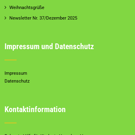
Weihnachtsgrüße
Newsletter Nr. 37/Dezember 2025
Impressum und Datenschutz
Impressum
Datenschutz
Kontaktinformation