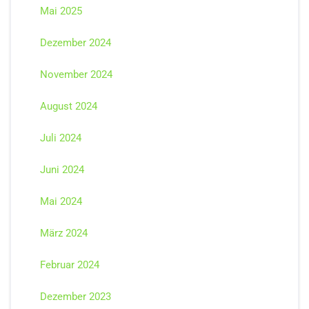
Mai 2025
Dezember 2024
November 2024
August 2024
Juli 2024
Juni 2024
Mai 2024
März 2024
Februar 2024
Dezember 2023