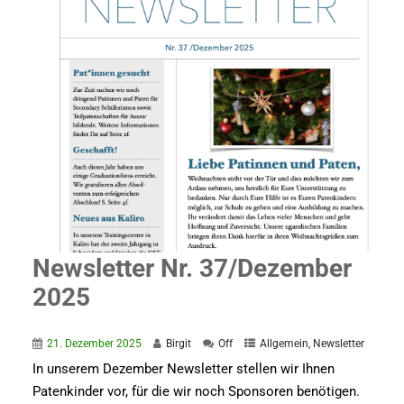
Newsletter Nr. 37/Dezember
2025
21. Dezember 2025
Birgit
Off
Allgemein
,
Newsletter
In unserem Dezember Newsletter stellen wir Ihnen
Patenkinder vor, für die wir noch Sponsoren benötigen.