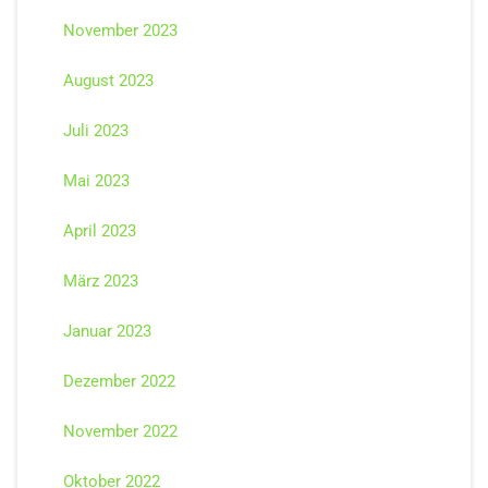
November 2023
August 2023
Juli 2023
Mai 2023
April 2023
März 2023
Januar 2023
Dezember 2022
November 2022
Oktober 2022