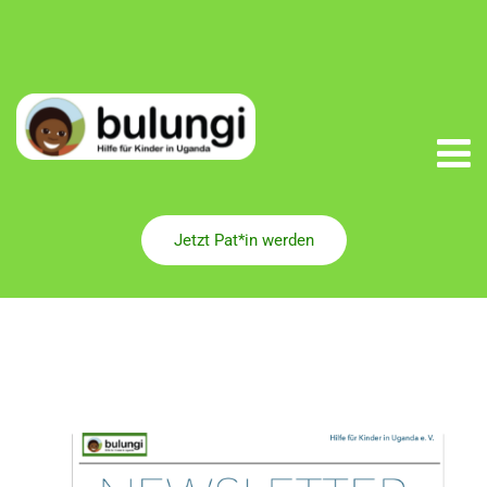
Jetzt Pat*in werden