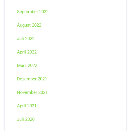
September 2022
August 2022
Juli 2022
April 2022
März 2022
Dezember 2021
November 2021
April 2021
Juli 2020