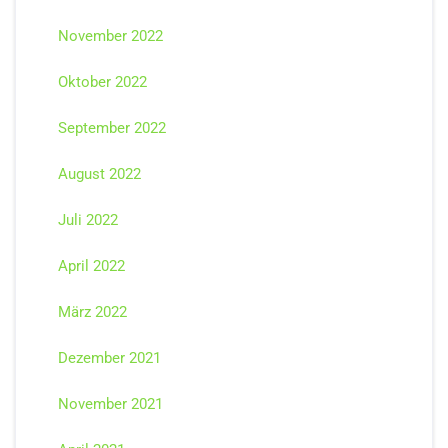
November 2022
Oktober 2022
September 2022
August 2022
Juli 2022
April 2022
März 2022
Dezember 2021
November 2021