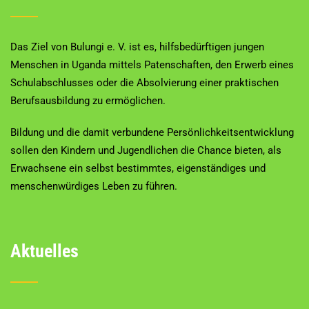
Das Ziel von Bulungi e. V. ist es, hilfsbedürftigen jungen
Menschen in Uganda mittels Patenschaften, den Erwerb eines
Schulabschlusses oder die Absolvierung einer praktischen
Berufsausbildung zu ermöglichen.
Bildung und die damit verbundene Persönlichkeitsentwicklung
sollen den Kindern und Jugendlichen die Chance bieten, als
Erwachsene ein selbst bestimmtes, eigenständiges und
menschenwürdiges Leben zu führen.
Aktuelles