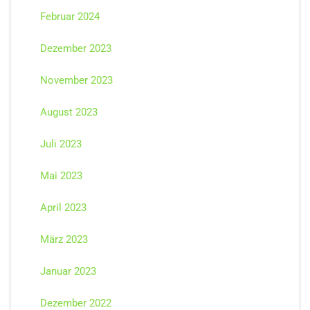
Februar 2024
Dezember 2023
November 2023
August 2023
Juli 2023
Mai 2023
April 2023
März 2023
Januar 2023
Dezember 2022