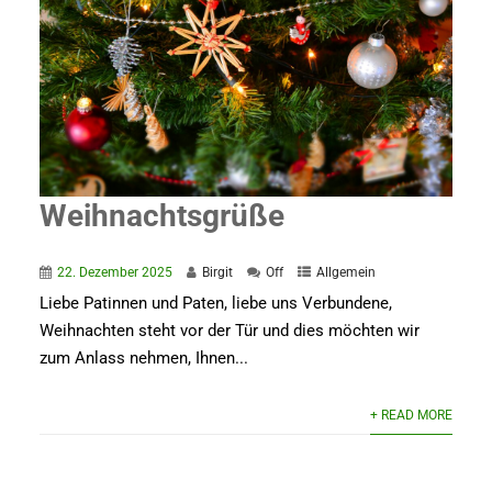
Weihnachtsgrüße
22. Dezember 2025
Birgit
Off
Allgemein
Liebe Patinnen und Paten, liebe uns Verbundene,
Weihnachten steht vor der Tür und dies möchten wir
zum Anlass nehmen, Ihnen...
+ READ MORE