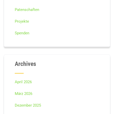
Patenschaften
Projekte
Spenden
Archives
April 2026
März 2026
Dezember 2025