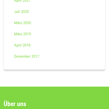
April 2021
Juli 2020
März 2020
März 2019
April 2018
Dezember 2017
Über uns