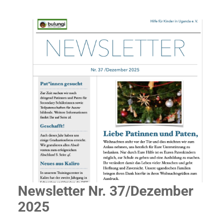
Newsletter Nr. 37/Dezember
2025