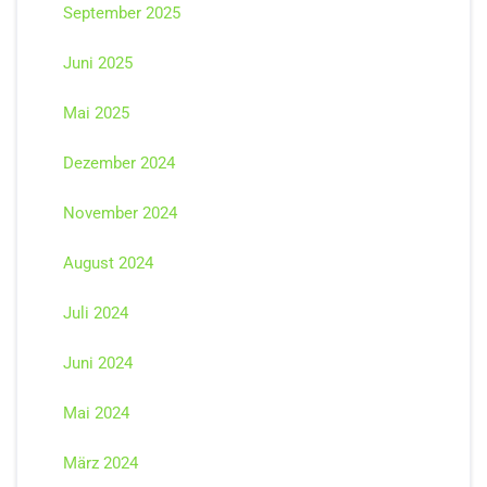
September 2025
Juni 2025
Mai 2025
Dezember 2024
November 2024
August 2024
Juli 2024
Juni 2024
Mai 2024
März 2024