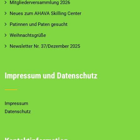
Mitgliederversammlung 2026
Neues zum AHAVA Skilling Center
Patinnen und Paten gesucht
Weihnachtsgrüße
Newsletter Nr. 37/Dezember 2025
Impressum und Datenschutz
Impressum
Datenschutz