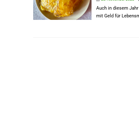
Auch in diesem Jahr
mit Geld für Lebensmi