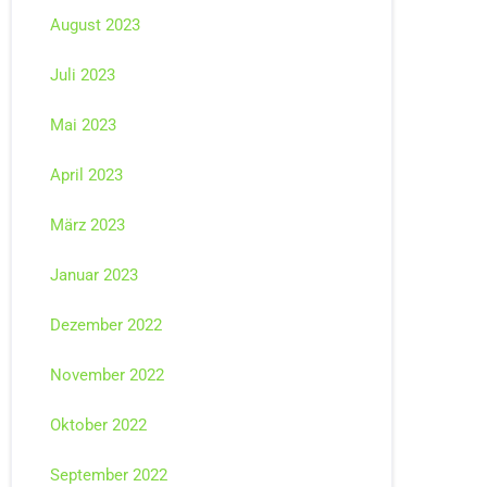
August 2023
Juli 2023
Mai 2023
April 2023
März 2023
Januar 2023
Dezember 2022
November 2022
Oktober 2022
September 2022