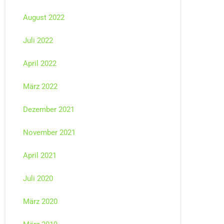
August 2022
Juli 2022
April 2022
März 2022
Dezember 2021
November 2021
April 2021
Juli 2020
März 2020