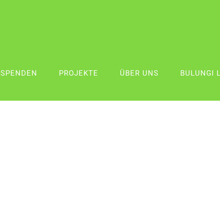
SPENDEN
PROJEKTE
ÜBER UNS
BULUNGI 