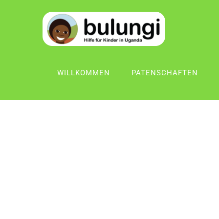
WILLKOMMEN
PATENSCHAFTEN