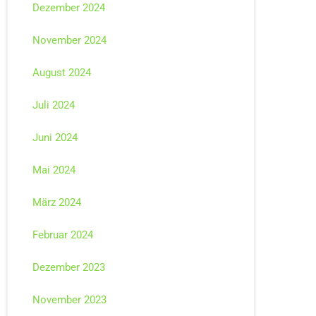
Dezember 2024
November 2024
August 2024
Juli 2024
Juni 2024
Mai 2024
März 2024
Februar 2024
Dezember 2023
November 2023