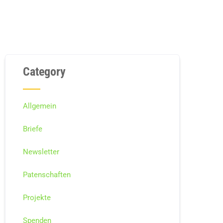
Category
Allgemein
Briefe
Newsletter
Patenschaften
Projekte
Spenden