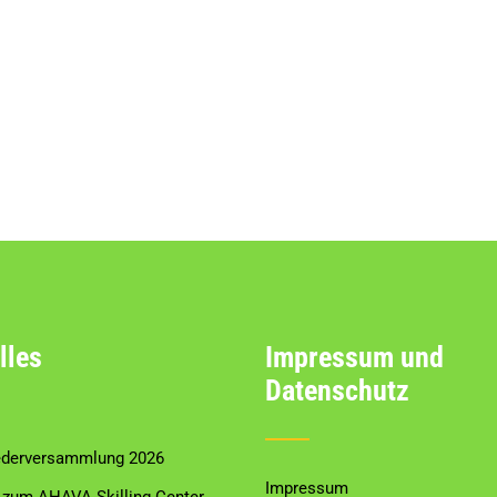
lles
Impressum und
Datenschutz
ederversammlung 2026
Impressum