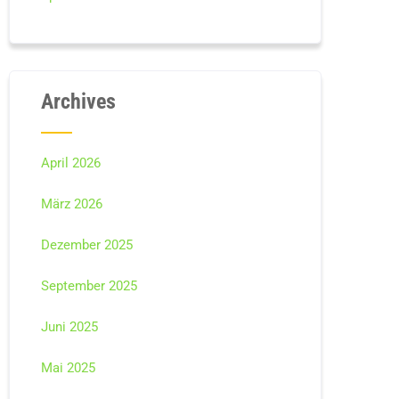
Archives
April 2026
März 2026
Dezember 2025
September 2025
Juni 2025
Mai 2025