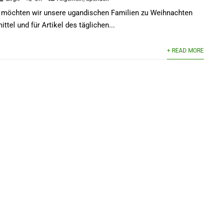
 möchten wir unsere ugandischen Familien zu Weihnachten
ttel und für Artikel des täglichen...
+ READ MORE