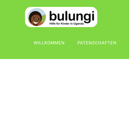
WILLKOMMEN
PATENSCHAFTEN