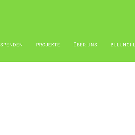
SPENDEN
PROJEKTE
ÜBER UNS
BULUNGI 