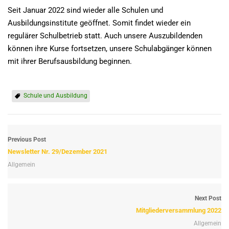
Seit Januar 2022 sind wieder alle Schulen und
Ausbildungsinstitute geöffnet. Somit findet wieder ein
regulärer Schulbetrieb statt. Auch unsere Auszubildenden
können ihre Kurse fortsetzen, unsere Schulabgänger können
mit ihrer Berufsausbildung beginnen.
Schule und Ausbildung
Previous Post
Newsletter Nr. 29/Dezember 2021
Allgemein
Next Post
Mitgliederversammlung 2022
Allgemein