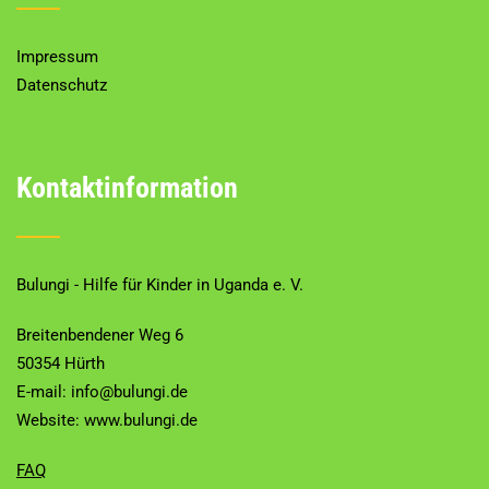
Impressum
Datenschutz
Kontaktinformation
Bulungi - Hilfe für Kinder in Uganda e. V.
Breitenbendener Weg 6
50354 Hürth
E-mail: info@bulungi.de
Website:
www.bulungi.de
FAQ