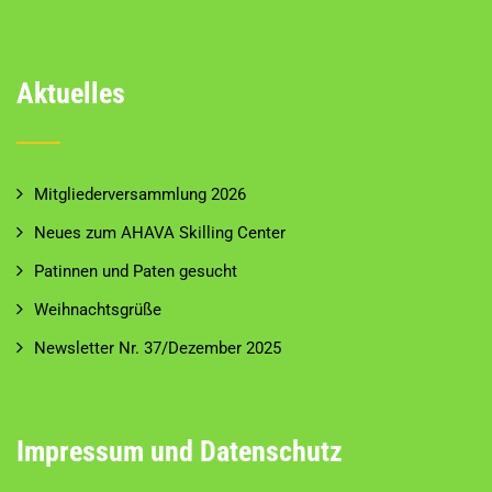
Aktuelles
Mitgliederversammlung 2026
Neues zum AHAVA Skilling Center
Patinnen und Paten gesucht
Weihnachtsgrüße
Newsletter Nr. 37/Dezember 2025
Impressum und Datenschutz