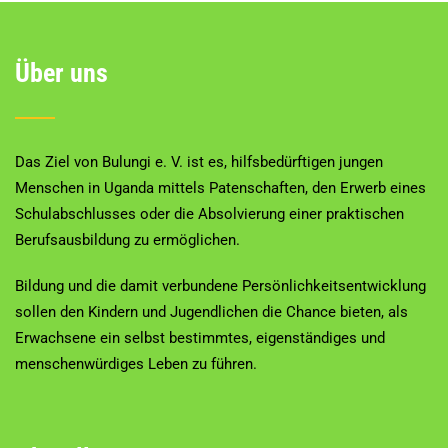
Über uns
Das Ziel von Bulungi e. V. ist es, hilfsbedürftigen jungen
Menschen in Uganda mittels Patenschaften, den Erwerb eines
Schulabschlusses oder die Absolvierung einer praktischen
Berufsausbildung zu ermöglichen.
Bildung und die damit verbundene Persönlichkeitsentwicklung
sollen den Kindern und Jugendlichen die Chance bieten, als
Erwachsene ein selbst bestimmtes, eigenständiges und
menschenwürdiges Leben zu führen.