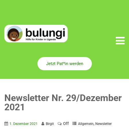
Jetzt Pat*in werden
Newsletter Nr. 29/Dezember
2021
Off
,
1. Dezember 2021
Birgit
Allgemein
Newsletter