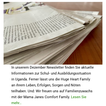
In unserem Dezember Newsletter finden Sie aktuelle
Informationen zur Schul- und Ausbildungssituation
in Uganda. Ferner lässt uns die Huge Heart Family
an ihrem Leben, Erfolgen, Sorgen und Nöten
teilhaben. Und: Wir freuen uns auf Familienzuwachs
mit der Mama Janes Comfort Family.
Lesen Sie
mehr…