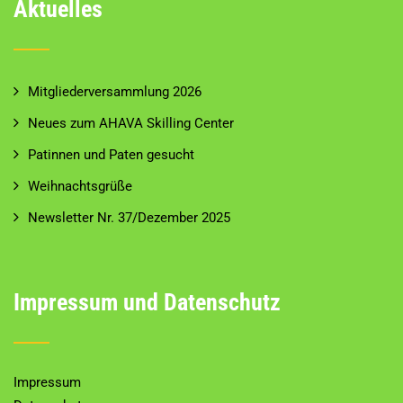
Aktuelles
Mitgliederversammlung 2026
Neues zum AHAVA Skilling Center
Patinnen und Paten gesucht
Weihnachtsgrüße
Newsletter Nr. 37/Dezember 2025
Impressum und Datenschutz
Impressum