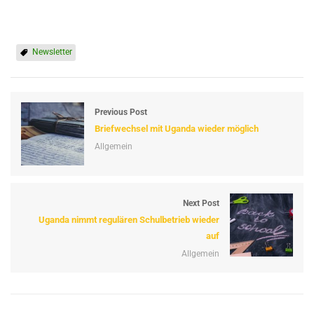
Newsletter
Previous Post
Briefwechsel mit Uganda wieder möglich
Allgemein
Next Post
Uganda nimmt regulären Schulbetrieb wieder
auf
Allgemein