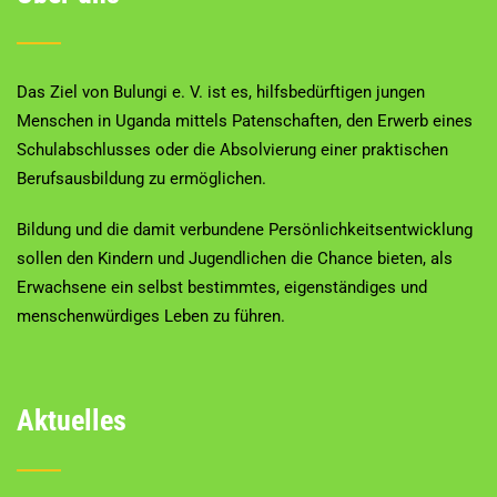
Das Ziel von Bulungi e. V. ist es, hilfsbedürftigen jungen
Menschen in Uganda mittels Patenschaften, den Erwerb eines
Schulabschlusses oder die Absolvierung einer praktischen
Berufsausbildung zu ermöglichen.
Bildung und die damit verbundene Persönlichkeitsentwicklung
sollen den Kindern und Jugendlichen die Chance bieten, als
Erwachsene ein selbst bestimmtes, eigenständiges und
menschenwürdiges Leben zu führen.
Aktuelles