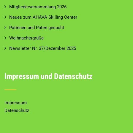
Mitgliederversammlung 2026
Neues zum AHAVA Skilling Center
Patinnen und Paten gesucht
Weihnachtsgrüße
Newsletter Nr. 37/Dezember 2025
Impressum und Datenschutz
Impressum
Datenschutz