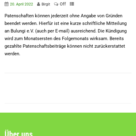
Off
20. April 2022
Birgit
Patenschaften können jederzeit ohne Angabe von Gründen
beendet werden. Hierfür ist eine kurze schriftliche Mitteilung
an Bulungi e.V. (auch per E-mail) ausreichend. Die Kündigung
wird zum Monatsersten des Folgemonats wirksam. Bereits
gezahlte Patenschaftsbeiträge können nicht zurückerstattet
werden.
Über uns