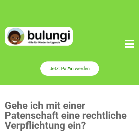
Jetzt Pat*in werden
Gehe ich mit einer
Patenschaft eine rechtliche
Verpflichtung ein?