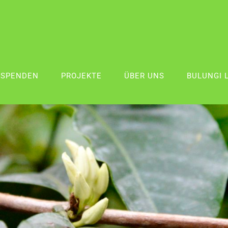
SPENDEN
PROJEKTE
ÜBER UNS
BULUNGI 