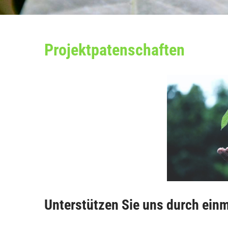
Projektpatenschaften
Unterstützen Sie uns durch ein