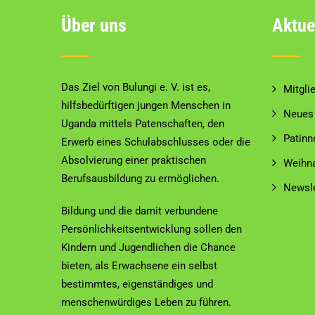
Über uns
Aktue
Das Ziel von Bulungi e. V. ist es,
Mitgli
hilfsbedürftigen jungen Menschen in
Neues 
Uganda mittels Patenschaften, den
Patinn
Erwerb eines Schulabschlusses oder die
Absolvierung einer praktischen
Weihn
Berufsausbildung zu ermöglichen.
Newsle
Bildung und die damit verbundene
Persönlichkeitsentwicklung sollen den
Kindern und Jugendlichen die Chance
bieten, als Erwachsene ein selbst
bestimmtes, eigenständiges und
menschenwürdiges Leben zu führen.