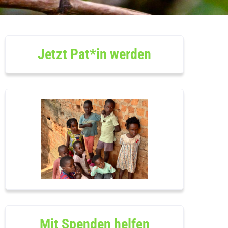
Jetzt Pat*in werden
Mit Spenden helfen