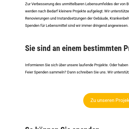
Zur Verbesserung des unmittelbaren Lebensumfeldes der von Bulu
werden nach Bedarf kleinere Projekte aufgelegt. Wir unterstütz
Renovierungen und Instandsetzungen der Gebäude, Krankenbeh
Spenden für Lebensmittel sind wir immer dringend angewiesen. 
Sie sind an einem bestimmten Pr
Informieren Sie sich über unsere laufende Projekte. Oder haben 
Feier Spenden sammeln? Dann schreiben Sie uns. Wir unterstüt
Zu unseren Proje