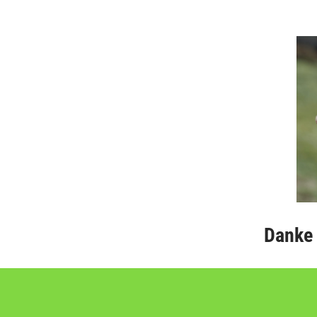
Danke f