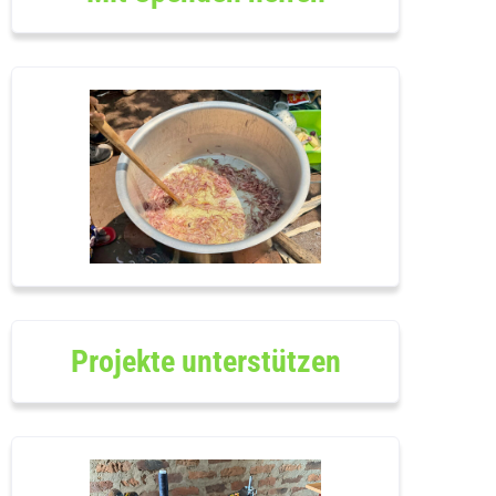
Projekte unterstützen