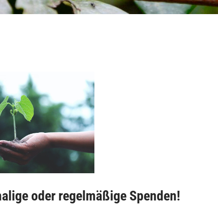
malige oder regelmäßige Spenden!