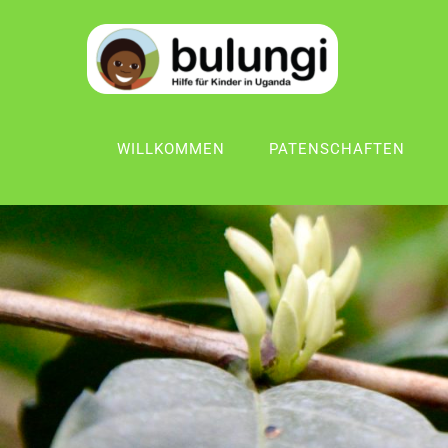
WILLKOMMEN
PATENSCHAFTEN