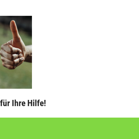
ür Ihre Hilfe!