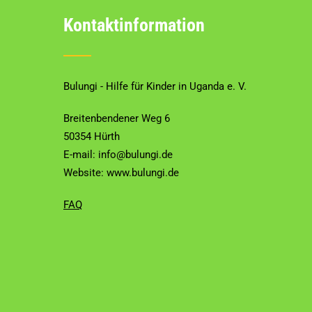
Kontaktinformation
Bulungi - Hilfe für Kinder in Uganda e. V.
Breitenbendener Weg 6
50354 Hürth
E-mail: info@bulungi.de
Website:
www.bulungi.de
FAQ