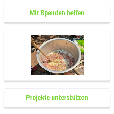
Mit Spenden helfen
Projekte unterstützen