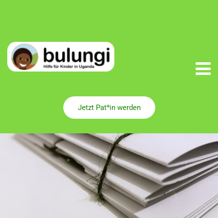
Jetzt Pat*in werden