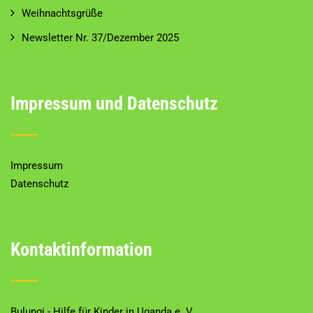
Weihnachtsgrüße
Newsletter Nr. 37/Dezember 2025
Impressum und Datenschutz
Impressum
Datenschutz
Kontaktinformation
Bulungi - Hilfe für Kinder in Uganda e. V.