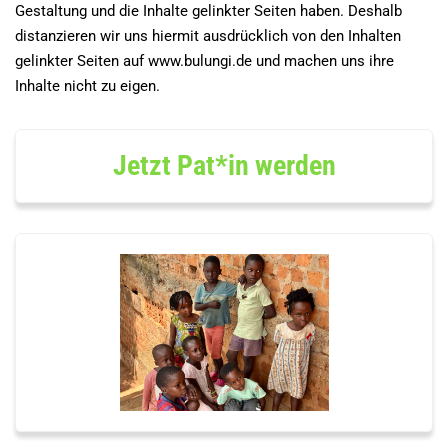
Gestaltung und die Inhalte gelinkter Seiten haben. Deshalb
distanzieren wir uns hiermit ausdrücklich von den Inhalten
gelinkter Seiten auf www.bulungi.de und machen uns ihre
Inhalte nicht zu eigen.
Jetzt Pat*in werden