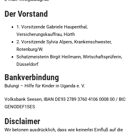
Der Vorstand
1. Vorsitzende Gabriele Haupenthal,
Versicherungskauffrau, Hürth
2. Vorsitzende Sylvia Alpers, Krankenschwester,
Rotenburg/W.
Schatzmeisterin Birgit Heilmann, Wirtschaftsprüferin,
Düsseldorf
Bankverbindung
Bulungi – Hilfe für Kinder in Uganda e. V.
Volksbank Seesen, IBAN DE93 2789 3760 4106 0008 00 / BIC
GENODEF1SES
Disclaimer
Wir betonen ausdrücklich, dass wie keinerlei Einfluß auf die