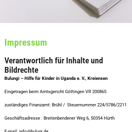
Impressum
Verantwortlich für Inhalte und
Bildrechte
Bulungi – Hilfe für Kinder in Uganda e. V., Kreiensen
Eingetragen beim Amtsgericht Göttingen VR 200865
zuständiges Finanzamt: Brühl / Steuernummer 224/5786/2211
Geschäftsadresse : Breitenbendener Weg 6, 50354 Hürth
E-mail: info@bulugi.de