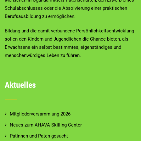
Schulabschlusses oder die Absolvierung einer praktischen
Berufsausbildung zu ermöglichen.
Bildung und die damit verbundene Persönlichkeitsentwicklung
sollen den Kindern und Jugendlichen die Chance bieten, als
Erwachsene ein selbst bestimmtes, eigenständiges und
menschenwürdiges Leben zu führen.
Aktuelles
Mitgliederversammlung 2026
Neues zum AHAVA Skilling Center
Patinnen und Paten gesucht