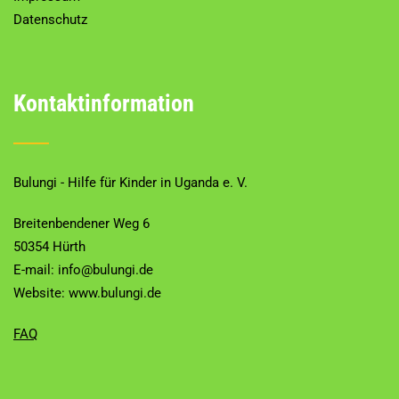
Datenschutz
Kontaktinformation
Bulungi - Hilfe für Kinder in Uganda e. V.
Breitenbendener Weg 6
50354 Hürth
E-mail: info@bulungi.de
Website:
www.bulungi.de
FAQ