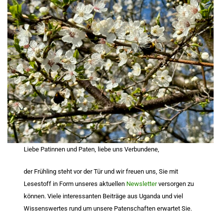
Liebe Patinnen und Paten, liebe uns Verbundene,
der Frühling steht vor der Tür und wir freuen uns, Sie mit
Lesestoff in Form unseres aktuellen
Newsletter
versorgen zu
können. Viele interessanten Beiträge aus Uganda und viel
Wissenswertes rund um unsere Patenschaften erwartet Sie.