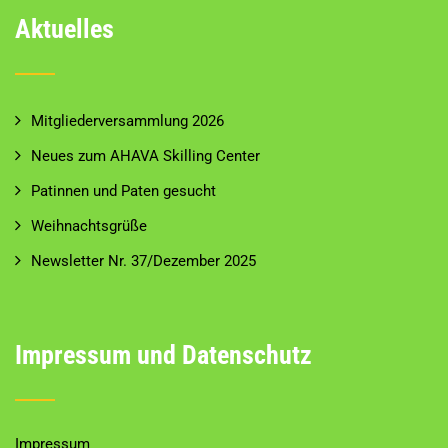
Aktuelles
Mitgliederversammlung 2026
Neues zum AHAVA Skilling Center
Patinnen und Paten gesucht
Weihnachtsgrüße
Newsletter Nr. 37/Dezember 2025
Impressum und Datenschutz
Impressum