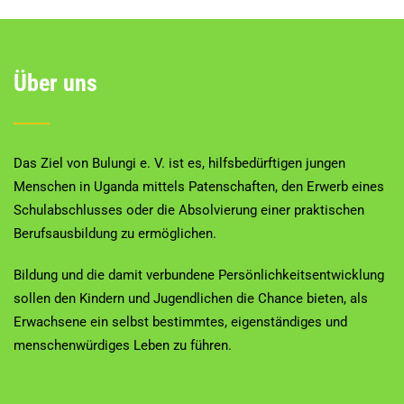
Über uns
Das Ziel von Bulungi e. V. ist es, hilfsbedürftigen jungen
Menschen in Uganda mittels Patenschaften, den Erwerb eines
Schulabschlusses oder die Absolvierung einer praktischen
Berufsausbildung zu ermöglichen.
Bildung und die damit verbundene Persönlichkeitsentwicklung
sollen den Kindern und Jugendlichen die Chance bieten, als
Erwachsene ein selbst bestimmtes, eigenständiges und
menschenwürdiges Leben zu führen.