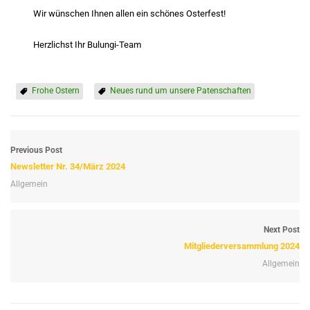
Wir wünschen Ihnen allen ein schönes Osterfest!
Herzlichst Ihr Bulungi-Team
Frohe Ostern
Neues rund um unsere Patenschaften
Previous Post
Newsletter Nr. 34/März 2024
Allgemein
Next Post
Mitgliederversammlung 2024
Allgemein