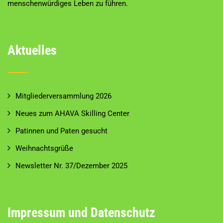
menschenwürdiges Leben zu führen.
Aktuelles
Mitgliederversammlung 2026
Neues zum AHAVA Skilling Center
Patinnen und Paten gesucht
Weihnachtsgrüße
Newsletter Nr. 37/Dezember 2025
Impressum und Datenschutz