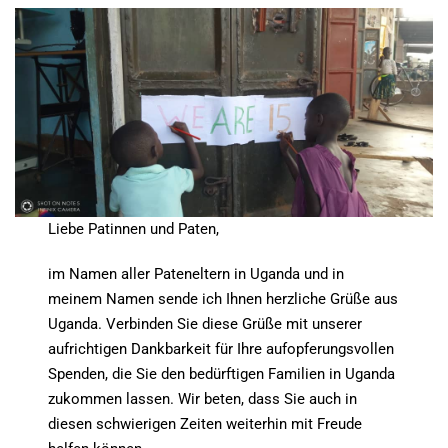
Liebe Patinnen und Paten,
im Namen aller Pateneltern in Uganda und in
meinem Namen sende ich Ihnen herzliche Grüße aus
Uganda. Verbinden Sie diese Grüße mit unserer
aufrichtigen Dankbarkeit für Ihre aufopferungsvollen
Spenden, die Sie den bedürftigen Familien in Uganda
zukommen lassen. Wir beten, dass Sie auch in
diesen schwierigen Zeiten weiterhin mit Freude