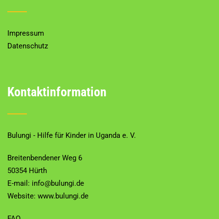
Impressum
Datenschutz
Kontaktinformation
Bulungi - Hilfe für Kinder in Uganda e. V.
Breitenbendener Weg 6
50354 Hürth
E-mail: info@bulungi.de
Website:
www.bulungi.de
FAQ