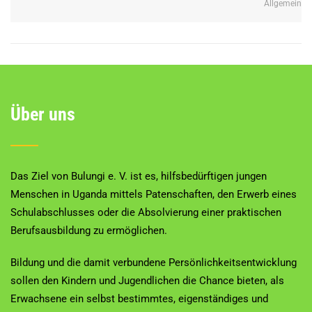
Allgemein
Über uns
Das Ziel von Bulungi e. V. ist es, hilfsbedürftigen jungen
Menschen in Uganda mittels Patenschaften, den Erwerb eines
Schulabschlusses oder die Absolvierung einer praktischen
Berufsausbildung zu ermöglichen.
Bildung und die damit verbundene Persönlichkeitsentwicklung
sollen den Kindern und Jugendlichen die Chance bieten, als
Erwachsene ein selbst bestimmtes, eigenständiges und