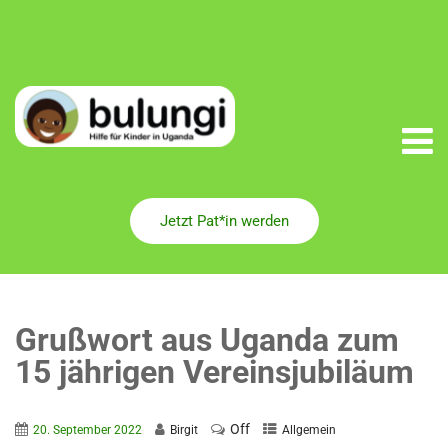
Jetzt Pat*in werden
Grußwort aus Uganda zum
15 jährigen Vereinsjubiläum
Off
20. September 2022
Birgit
Allgemein